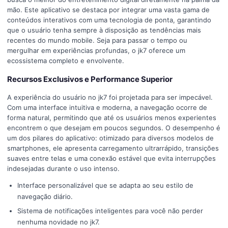
mão. Este aplicativo se destaca por integrar uma vasta gama de
conteúdos interativos com uma tecnologia de ponta, garantindo
que o usuário tenha sempre à disposição as tendências mais
recentes do mundo mobile. Seja para passar o tempo ou
mergulhar em experiências profundas, o jk7 oferece um
ecossistema completo e envolvente.
Recursos Exclusivos e Performance Superior
A experiência do usuário no jk7 foi projetada para ser impecável.
Com uma interface intuitiva e moderna, a navegação ocorre de
forma natural, permitindo que até os usuários menos experientes
encontrem o que desejam em poucos segundos. O desempenho é
um dos pilares do aplicativo: otimizado para diversos modelos de
smartphones, ele apresenta carregamento ultrarrápido, transições
suaves entre telas e uma conexão estável que evita interrupções
indesejadas durante o uso intenso.
Interface personalizável que se adapta ao seu estilo de
navegação diário.
Sistema de notificações inteligentes para você não perder
nenhuma novidade no jk7.