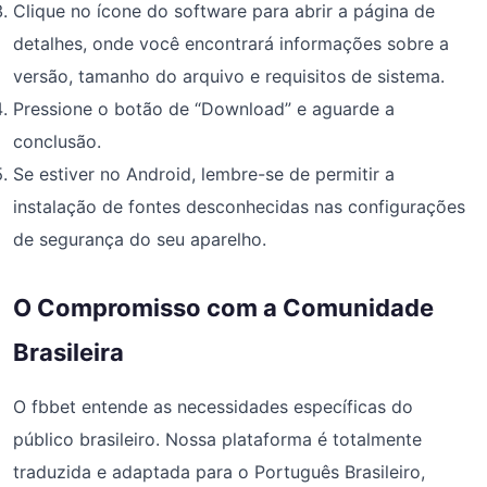
Clique no ícone do software para abrir a página de
detalhes, onde você encontrará informações sobre a
versão, tamanho do arquivo e requisitos de sistema.
Pressione o botão de “Download” e aguarde a
conclusão.
Se estiver no Android, lembre-se de permitir a
instalação de fontes desconhecidas nas configurações
de segurança do seu aparelho.
O Compromisso com a Comunidade
Brasileira
O fbbet entende as necessidades específicas do
público brasileiro. Nossa plataforma é totalmente
traduzida e adaptada para o Português Brasileiro,