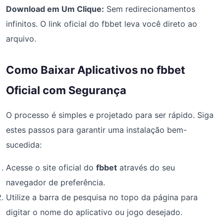
Download em Um Clique:
Sem redirecionamentos
infinitos. O link oficial do fbbet leva você direto ao
arquivo.
Como Baixar Aplicativos no fbbet
Oficial com Segurança
O processo é simples e projetado para ser rápido. Siga
estes passos para garantir uma instalação bem-
sucedida:
Acesse o site oficial do
fbbet
através do seu
navegador de preferência.
Utilize a barra de pesquisa no topo da página para
digitar o nome do aplicativo ou jogo desejado.