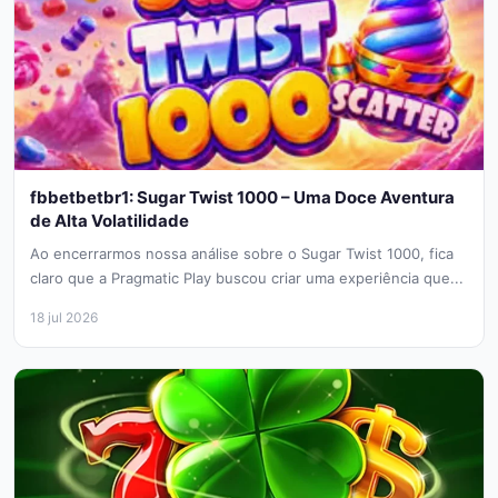
fbbetbetbr1: Sugar Twist 1000 – Uma Doce Aventura
de Alta Volatilidade
Ao encerrarmos nossa análise sobre o Sugar Twist 1000, fica
claro que a Pragmatic Play buscou criar uma experiência que...
18 jul 2026