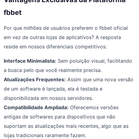
fbbet
Por que milhões de usuários preferem o fbbet oficial
em vez de outras lojas de aplicativos? A resposta
reside em nossos diferenciais competitivos:
Interface Minimalista:
Sem poluição visual, facilitando
a busca pelo que você realmente precisa.
Atualizações Frequentes:
Assim que uma nova versão
de um software é lançada, ela é testada e
disponibilizada em nossos servidores.
Compatibilidade Ampliada:
Oferecemos versões
antigas de softwares para dispositivos que não
suportam as atualizações mais recentes, algo que as
lojas tradicionais raramente fazem.