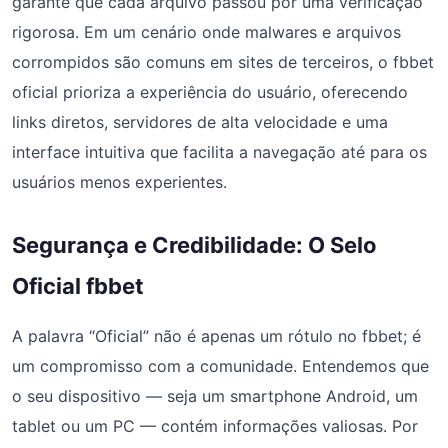
garante que cada arquivo passou por uma verificação
rigorosa. Em um cenário onde malwares e arquivos
corrompidos são comuns em sites de terceiros, o fbbet
oficial prioriza a experiência do usuário, oferecendo
links diretos, servidores de alta velocidade e uma
interface intuitiva que facilita a navegação até para os
usuários menos experientes.
Segurança e Credibilidade: O Selo
Oficial fbbet
A palavra “Oficial” não é apenas um rótulo no fbbet; é
um compromisso com a comunidade. Entendemos que
o seu dispositivo — seja um smartphone Android, um
tablet ou um PC — contém informações valiosas. Por