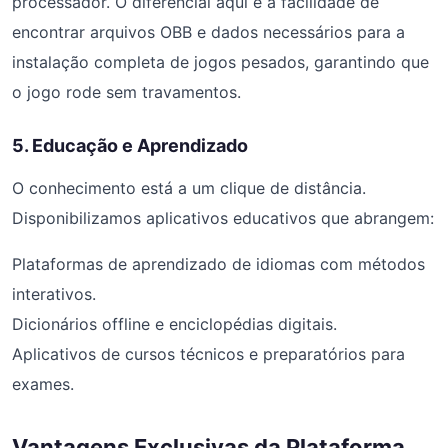
processador. O diferencial aqui é a facilidade de
encontrar arquivos OBB e dados necessários para a
instalação completa de jogos pesados, garantindo que
o jogo rode sem travamentos.
5. Educação e Aprendizado
O conhecimento está a um clique de distância.
Disponibilizamos aplicativos educativos que abrangem:
Plataformas de aprendizado de idiomas com métodos
interativos.
Dicionários offline e enciclopédias digitais.
Aplicativos de cursos técnicos e preparatórios para
exames.
Vantagens Exclusivas da Plataforma