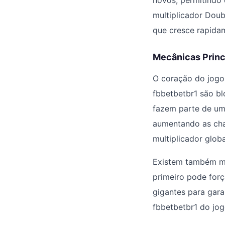
novos, permitindo 
multiplicador Doub
que cresce rapida
Mecânicas Princ
O coração do jogo 
fbbetbetbr1 são b
fazem parte de uma
aumentando as cha
multiplicador glob
Existem também m
primeiro pode forç
gigantes para gar
fbbetbetbr1 do jo