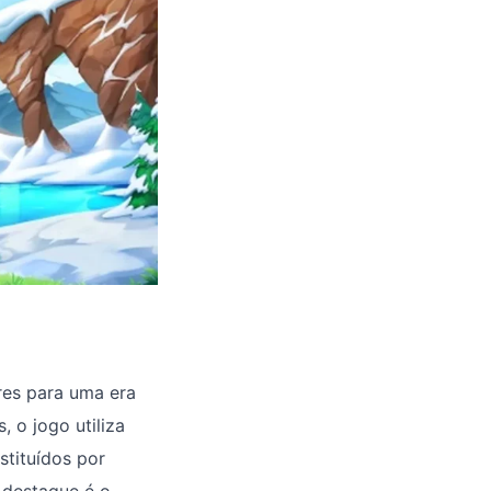
res para uma era
 o jogo utiliza
tituídos por