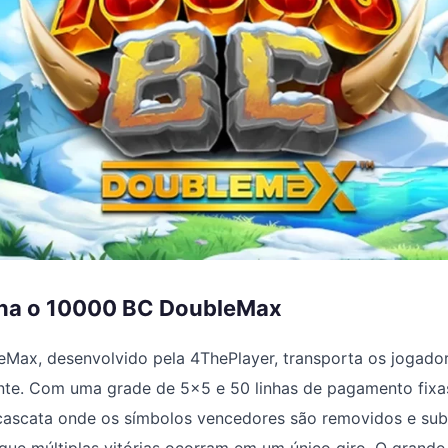
na o 10000 BC DoubleMax
Max, desenvolvido pela 4ThePlayer, transporta os jogado
ante. Com uma grade de 5×5 e 50 linhas de pagamento fixas,
ascata onde os símbolos vencedores são removidos e subs