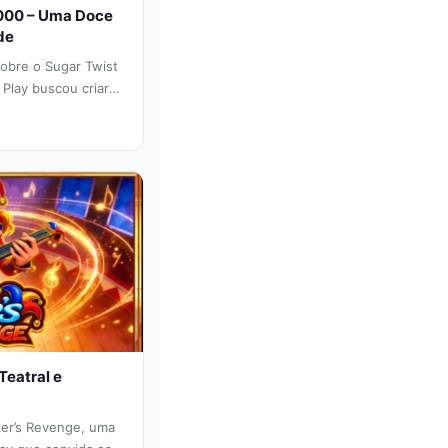
1000 – Uma Doce
de
obre o Sugar Twist
 Play buscou criar
Teatral e
ker’s Revenge, uma