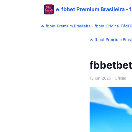
🔥 fbbet Premium Brasileira - 
🔥 fbbet Premium Brasileira - fbbet Original Fácil
🔥 fbbet Premium Brasil
fbbetbet
15 jun 2026
· Oficial