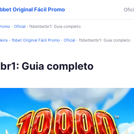
fbbet Original Fácil Promo
Ofic
 Promo
›
Oficial
›
fbbetbetbr1: Guia completo
eira - fbbet Original Fácil Promo
›
Oficial
›
fbbetbetbr1: Guia completo
br1: Guia completo